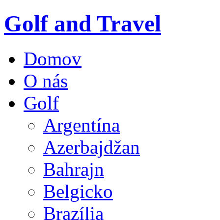
Golf and Travel
Domov
O nás
Golf
Argentína
Azerbajdžan
Bahrajn
Belgicko
Brazília