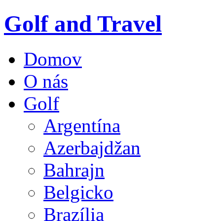
Golf and Travel
Domov
O nás
Golf
Argentína
Azerbajdžan
Bahrajn
Belgicko
Brazília