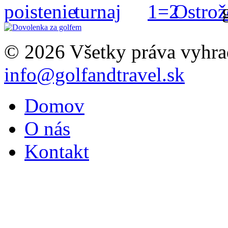
© 2026 Všetky práva vyhra
info@golfandtravel.sk
Domov
O nás
Kontakt