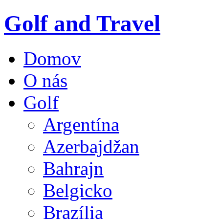
Golf and Travel
Domov
O nás
Golf
Argentína
Azerbajdžan
Bahrajn
Belgicko
Brazília