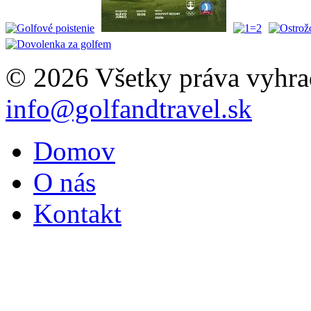
© 2026 Všetky práva vyhra
info@golfandtravel.sk
Domov
O nás
Kontakt