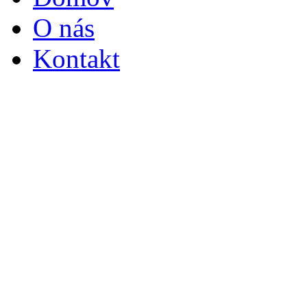
O nás
Kontakt