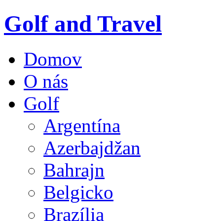
Golf and Travel
Domov
O nás
Golf
Argentína
Azerbajdžan
Bahrajn
Belgicko
Brazília