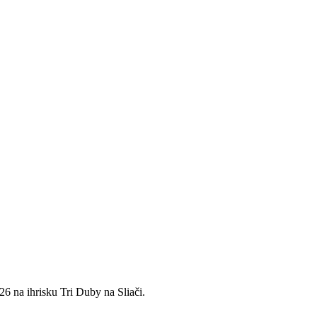
26 na ihrisku Tri Duby na Sliači.