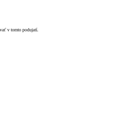
vať v tomto podujatí.