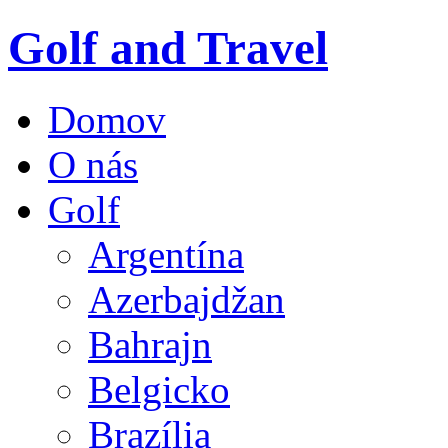
Golf and Travel
Domov
O nás
Golf
Argentína
Azerbajdžan
Bahrajn
Belgicko
Brazília