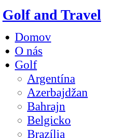
Golf and Travel
Domov
O nás
Golf
Argentína
Azerbajdžan
Bahrajn
Belgicko
Brazília